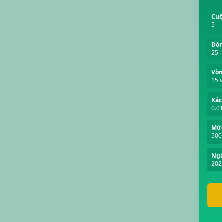
Cuộ
5
Dòn
25
Vòn
15 
Xác
0.0
Mức
500
Ngà
202