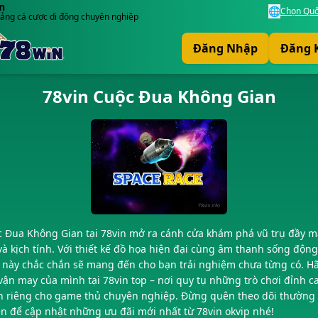
n
🌐
Chọn Quố
ảng cá cược di động chuyên nghiệp
Đăng Nhập
Đăng 
78vin Cuộc Đua Không Gian
 Đua Không Gian tại 78vin mở ra cánh cửa khám phá vũ trụ đầy 
và kịch tính. Với thiết kế đồ họa hiện đại cùng âm thanh sống động
 này chắc chắn sẽ mang đến cho bạn trải nghiệm chưa từng có. H
vận may của mình tại 78vin top – nơi quy tụ những trò chơi đỉnh c
 riêng cho game thủ chuyên nghiệp. Đừng quên theo dõi thường
n để cập nhật những ưu đãi mới nhất từ 78vin okvip nhé!