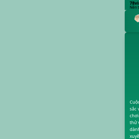
78vi
Nền t
Cuộc
sắc 
chơi
thử 
dành
xuyê